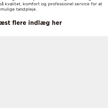
å kvalitet, komfort og professionel service for at
 mulige tandpleje.
læst flere indlæg her