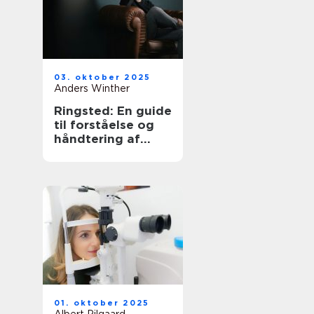
03. oktober 2025
Anders Winther
Ringsted: En guide
til forståelse og
håndtering af
angst
01. oktober 2025