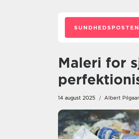
SUNDHEDSPOSTEN
Maleri for sjov: Slip
perfektion
14 august 2025
Albert Pilgaa