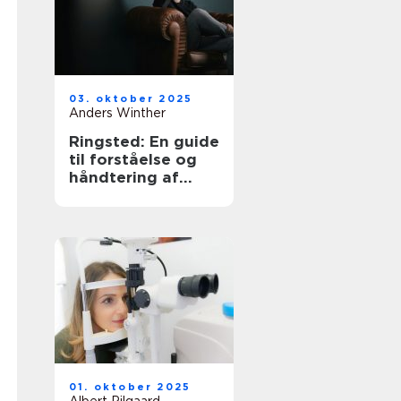
03. oktober 2025
Anders Winther
Ringsted: En guide
til forståelse og
håndtering af
angst
01. oktober 2025