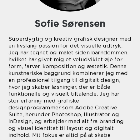
Sofie Sørensen
Superdygtig og kreativ grafisk designer med
en livslang passion for det visuelle udtryk.
Jeg har tegnet og malet siden barndommen,
hvilket har givet mig et veludviklet øje for
form, farver, komposition og æstetik. Denne
kunstneriske baggrund kombinerer jeg med
en professionel tilgang til digitalt design,
hvor jeg skaber løsninger, der er både
funktionelle og visuelt tiltalende. Jeg har
stor erfaring med grafiske
designprogrammer som Adobe Creative
Suite, herunder Photoshop, Illustrator og
InDesign, og arbejder med alt fra branding
og visuel identitet til layout og digitalt
indhold. Mit fokus er altid på at skabe