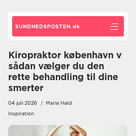
SUNDHEDSPOSTEN.
dk
Kiropraktor københavn v
sådan vælger du den
rette behandling til dine
smerter
04 juli 2026
Maria Hald
Inspiration