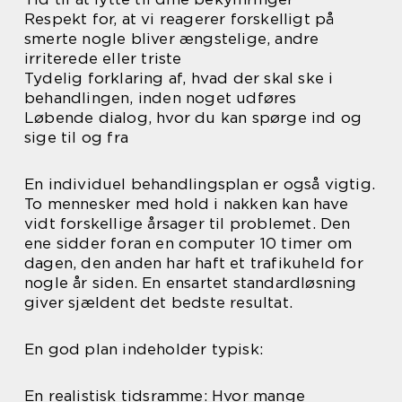
Respekt for, at vi reagerer forskelligt på
smerte nogle bliver ængstelige, andre
irriterede eller triste
Tydelig forklaring af, hvad der skal ske i
behandlingen, inden noget udføres
Løbende dialog, hvor du kan spørge ind og
sige til og fra
En individuel behandlingsplan er også vigtig.
To mennesker med hold i nakken kan have
vidt forskellige årsager til problemet. Den
ene sidder foran en computer 10 timer om
dagen, den anden har haft et trafikuheld for
nogle år siden. En ensartet standardløsning
giver sjældent det bedste resultat.
En god plan indeholder typisk:
En realistisk tidsramme: Hvor mange