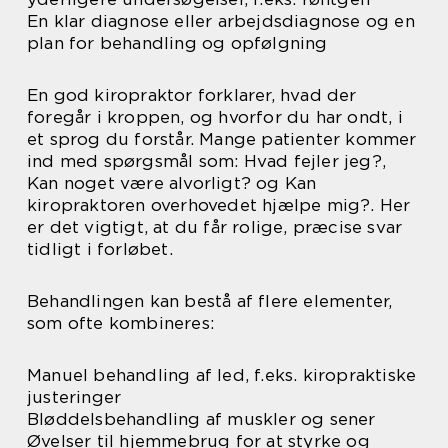
En klar diagnose eller arbejdsdiagnose og en
plan for behandling og opfølgning
En god kiropraktor forklarer, hvad der
foregår i kroppen, og hvorfor du har ondt, i
et sprog du forstår. Mange patienter kommer
ind med spørgsmål som: Hvad fejler jeg?,
Kan noget være alvorligt? og Kan
kiropraktoren overhovedet hjælpe mig?. Her
er det vigtigt, at du får rolige, præcise svar
tidligt i forløbet.
Behandlingen kan bestå af flere elementer,
som ofte kombineres:
Manuel behandling af led, f.eks. kiropraktiske
justeringer
Bløddelsbehandling af muskler og sener
Øvelser til hjemmebrug for at styrke og