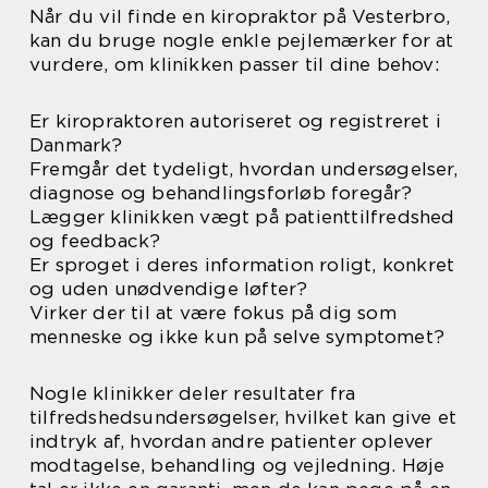
Når du vil finde en kiropraktor på Vesterbro,
kan du bruge nogle enkle pejlemærker for at
vurdere, om klinikken passer til dine behov:
Er kiropraktoren autoriseret og registreret i
Danmark?
Fremgår det tydeligt, hvordan undersøgelser,
diagnose og behandlingsforløb foregår?
Lægger klinikken vægt på patienttilfredshed
og feedback?
Er sproget i deres information roligt, konkret
og uden unødvendige løfter?
Virker der til at være fokus på dig som
menneske og ikke kun på selve symptomet?
Nogle klinikker deler resultater fra
tilfredshedsundersøgelser, hvilket kan give et
indtryk af, hvordan andre patienter oplever
modtagelse, behandling og vejledning. Høje