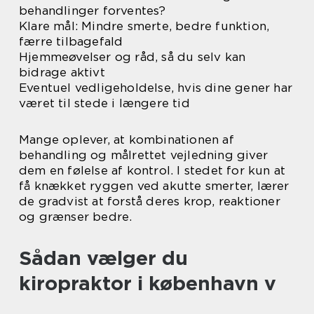
behandlinger forventes?
Klare mål: Mindre smerte, bedre funktion,
færre tilbagefald
Hjemmeøvelser og råd, så du selv kan
bidrage aktivt
Eventuel vedligeholdelse, hvis dine gener har
været til stede i længere tid
Mange oplever, at kombinationen af
behandling og målrettet vejledning giver
dem en følelse af kontrol. I stedet for kun at
få knækket ryggen ved akutte smerter, lærer
de gradvist at forstå deres krop, reaktioner
og grænser bedre.
Sådan vælger du
kiropraktor i københavn v