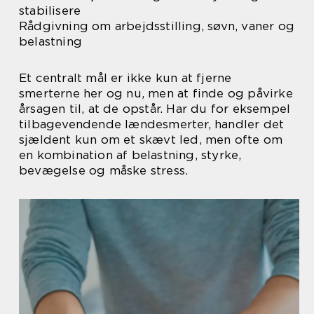
stabilisere
Rådgivning om arbejdsstilling, søvn, vaner og
belastning
Et centralt mål er ikke kun at fjerne
smerterne her og nu, men at finde og påvirke
årsagen til, at de opstår. Har du for eksempel
tilbagevendende lændesmerter, handler det
sjældent kun om et skævt led, men ofte om
en kombination af belastning, styrke,
bevægelse og måske stress.