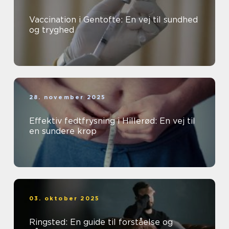
Vaccination i Gentofte: En vej til sundhed
og tryghed
28. november 2025
Effektiv fedtfrysning i Hillerød: En vej til
en sundere krop
03. oktober 2025
Ringsted: En guide til forståelse og