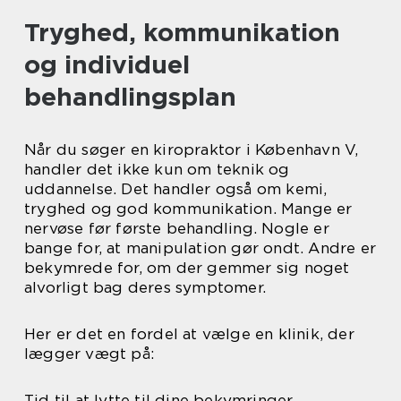
Tryghed, kommunikation
og individuel
behandlingsplan
Når du søger en kiropraktor i København V,
handler det ikke kun om teknik og
uddannelse. Det handler også om kemi,
tryghed og god kommunikation. Mange er
nervøse før første behandling. Nogle er
bange for, at manipulation gør ondt. Andre er
bekymrede for, om der gemmer sig noget
alvorligt bag deres symptomer.
Her er det en fordel at vælge en klinik, der
lægger vægt på:
Tid til at lytte til dine bekymringer