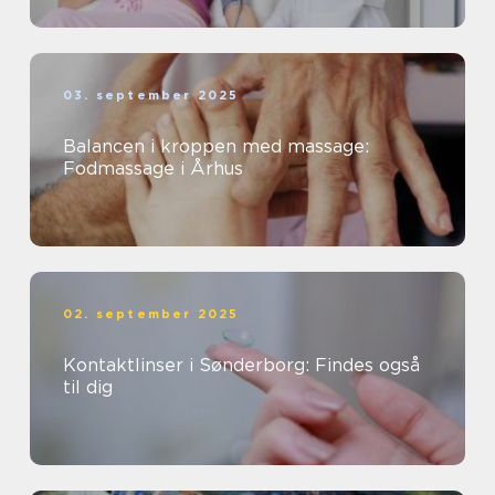
03. september 2025
Balancen i kroppen med massage:
Fodmassage i Århus
02. september 2025
Kontaktlinser i Sønderborg: Findes også
til dig