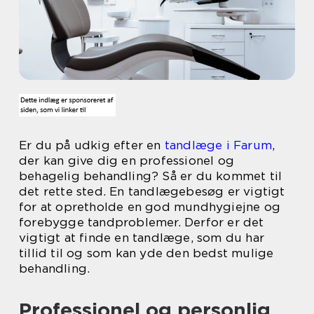
Er du på udkig efter en
tandlæge i Farum
,
der kan give dig en professionel og
behagelig behandling? Så er du kommet til
det rette sted. En tandlægebesøg er vigtigt
for at opretholde en god mundhygiejne og
forebygge tandproblemer. Derfor er det
vigtigt at finde en tandlæge, som du har
tillid til og som kan yde den bedst mulige
behandling.
Professionel og personlig