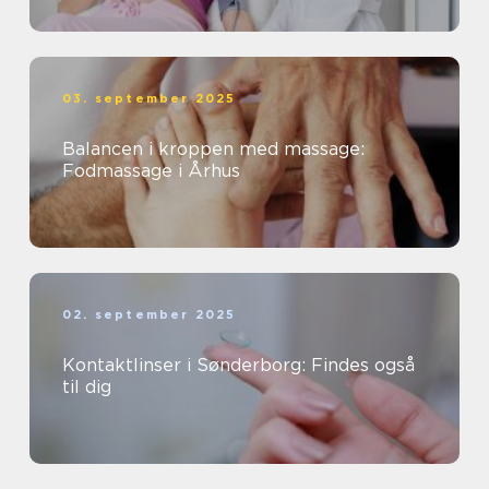
03. september 2025
Balancen i kroppen med massage:
Fodmassage i Århus
02. september 2025
Kontaktlinser i Sønderborg: Findes også
til dig