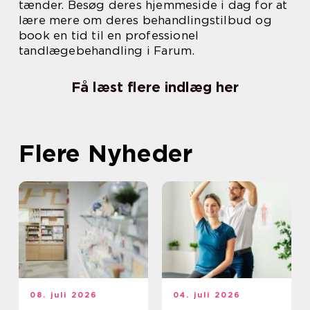
tænder. Besøg deres hjemmeside i dag for at
lære mere om deres behandlingstilbud og
book en tid til en professionel
tandlægebehandling i Farum.
Få læst flere indlæg her
Flere Nyheder
08. juli 2026
04. juli 2026