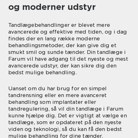
og moderner udstyr
Tandlægebehandlinger er blevet mere
avancerede og effektive med tiden, og i dag
findes der en lang række moderne
behandlingsmetoder, der kan give dig et
smukt smil og sunde tænder. Din tandlæge i
Farum vil have adgang til det nyeste og mest
avancerede udstyr, der kan sikre dig den
bedst mulige behandling.
Uanset om du har brug for en simpel
tandrensning eller en mere avanceret
behandling som implantater eller
tandregulering, så vil din tandlæge i Farum
kunne hjælpe dig. Det er vigtigt at vælge en
tandlæge, som er opdateret på den nyeste
viden og teknologi, så du kan få den bedst
mulige behandling for dine tænder.