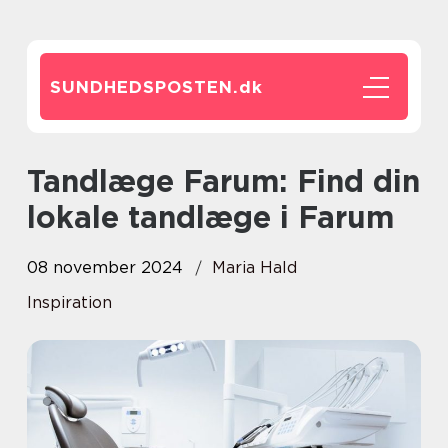
SUNDHEDSPOSTEN.
dk
Tandlæge Farum: Find din
lokale tandlæge i Farum
08 november 2024
Maria Hald
Inspiration