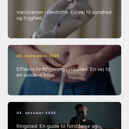
Vaccination i Gentofte: En vej til sundhed
og tryghed
28. november 2025
Effektiv fedtfrysning i Hillerød: En vej til
en sundere krop
03. oktober 2025
Ringsted: En guide til forståelse og