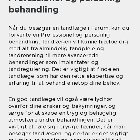
behandling
Når du besøger en tandlæge i Farum, kan du
forvente en Professionel og personlig
behandling. Tandlægen vil kunne hjælpe dig
med alt fra almindelig tandpleje og
tandrensning til mere avancerede
behandlinger som implantater og
tandregulering. Det er vigtigt at finde en
tandlæge, som har den rette ekspertise og
erfaring til at behandle netop dine behov.
En god tandlæge vil også være lydhør
overfor dine ønsker og bekymringer, og
sørge for at skabe en tryg og behagelig
atmosfære under behandlingen. Det er
vigtigt at føle sig i trygge hænder, når man
besøger tandlægen, og derfor er det vigtigt