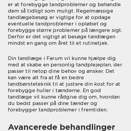
er at forebygge tandproblemer og behandle
dem så tidligt som muligt. Regelmæssige
tandlægebesøg er vigtige for at opdage
eventuelle tandproblemer i opløbet og
forebygge større problemer på længere sigt.
Derfor er det vigtigt at besøge tandlægen
mindst en gang om året til et rutinetjek.
Din tandlæge i Farum vil kunne hjælpe dig
med at skabe en personlig tandplejeplan, der
passer til netop dine behov og ønsker. Det
kan være alt fra at få en bedre
tandbørsteteknik til at justere din kost for at
forebygge huller i tænderne. En god
tandlæge vil kunne rådgive dig om, hvordan
du bedst passer på dine tænder og
forebygger tandproblemer i fremtiden.
Avancerede behandlinger