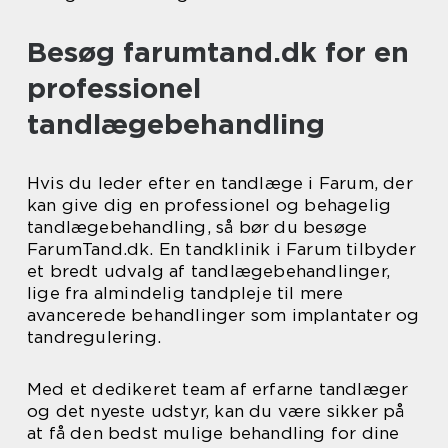
Besøg farumtand.dk for en
professionel
tandlægebehandling
Hvis du leder efter en tandlæge i Farum, der
kan give dig en professionel og behagelig
tandlægebehandling, så bør du besøge
FarumTand.dk. En tandklinik i Farum tilbyder
et bredt udvalg af tandlægebehandlinger,
lige fra almindelig tandpleje til mere
avancerede behandlinger som implantater og
tandregulering.
Med et dedikeret team af erfarne tandlæger
og det nyeste udstyr, kan du være sikker på
at få den bedst mulige behandling for dine