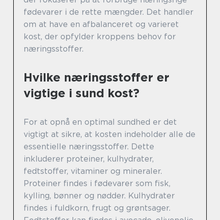
fødevarer i de rette mængder. Det handler
om at have en afbalanceret og varieret
kost, der opfylder kroppens behov for
næringsstoffer.
Hvilke næringsstoffer er
vigtige i sund kost?
For at opnå en optimal sundhed er det
vigtigt at sikre, at kosten indeholder alle de
essentielle næringsstoffer. Dette
inkluderer proteiner, kulhydrater,
fedtstoffer, vitaminer og mineraler.
Proteiner findes i fødevarer som fisk,
kylling, bønner og nødder. Kulhydrater
findes i fuldkorn, frugt og grøntsager.