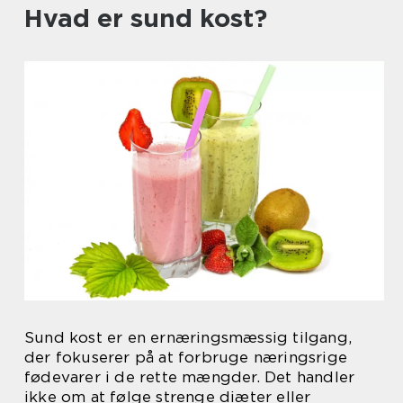
Hvad er sund kost?
Sund kost er en ernæringsmæssig tilgang,
der fokuserer på at forbruge næringsrige
fødevarer i de rette mængder. Det handler
ikke om at følge strenge diæter eller