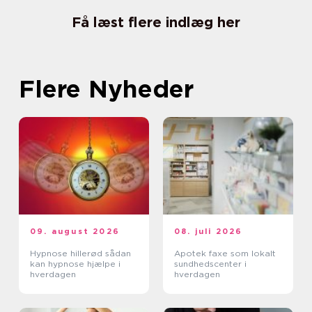
Få læst flere indlæg her
Flere Nyheder
09. august 2026
08. juli 2026
Hypnose hillerød sådan
Apotek faxe som lokalt
kan hypnose hjælpe i
sundhedscenter i
hverdagen
hverdagen