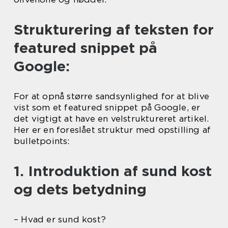
Strukturering af teksten for
featured snippet på
Google:
For at opnå større sandsynlighed for at blive
vist som et featured snippet på Google, er
det vigtigt at have en velstruktureret artikel.
Her er en foreslået struktur med opstilling af
bulletpoints:
1. Introduktion af sund kost
og dets betydning
– Hvad er sund kost?