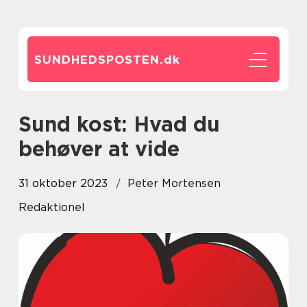
SUNDHEDSPOSTEN.
dk
Sund kost: Hvad du
behøver at vide
31 oktober 2023
Peter Mortensen
Redaktionel