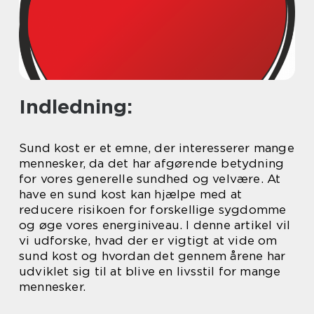
Indledning:
Sund kost er et emne, der interesserer mange
mennesker, da det har afgørende betydning
for vores generelle sundhed og velvære. At
have en sund kost kan hjælpe med at
reducere risikoen for forskellige sygdomme
og øge vores energiniveau. I denne artikel vil
vi udforske, hvad der er vigtigt at vide om
sund kost og hvordan det gennem årene har
udviklet sig til at blive en livsstil for mange
mennesker.