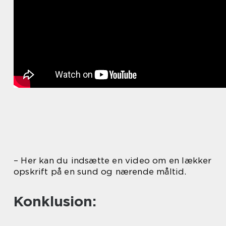
– Her kan du indsætte en video om en lækker
opskrift på en sund og nærende måltid.
Konklusion: