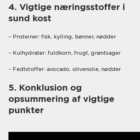
4. Vigtige næringsstoffer i
sund kost
– Proteiner: fisk, kylling, bønner, nødder
– Kulhydrater: fuldkorn, frugt, grøntsager
– Fedtstoffer: avocado, olivenolie, nødder
5. Konklusion og
opsummering af vigtige
punkter