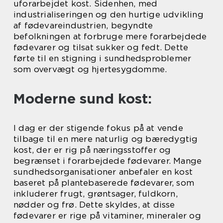
uforarbejdet kost. Sidenhen, med
industrialiseringen og den hurtige udvikling
af fødevareindustrien, begyndte
befolkningen at forbruge mere forarbejdede
fødevarer og tilsat sukker og fedt. Dette
førte til en stigning i sundhedsproblemer
som overvægt og hjertesygdomme.
Moderne sund kost:
I dag er der stigende fokus på at vende
tilbage til en mere naturlig og bæredygtig
kost, der er rig på næringsstoffer og
begrænset i forarbejdede fødevarer. Mange
sundhedsorganisationer anbefaler en kost
baseret på plantebaserede fødevarer, som
inkluderer frugt, grøntsager, fuldkorn,
nødder og frø. Dette skyldes, at disse
fødevarer er rige på vitaminer, mineraler og