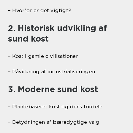
– Hvorfor er det vigtigt?
2. Historisk udvikling af
sund kost
– Kost i gamle civilisationer
– Påvirkning af industrialiseringen
3. Moderne sund kost
– Plantebaseret kost og dens fordele
– Betydningen af bæredygtige valg