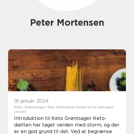
Peter Mortensen
18 januar 2024
Keto Grøntsager: Den Ultimative Guide til en Ketogen
Livsstil
Introduktion til Keto Grøntsager Keto-
dietten har taget verden med storm, og der
er en god grund til det. Ved at begrænse