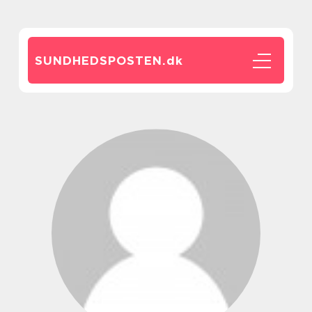
SUNDHEDSPOSTEN.
dk