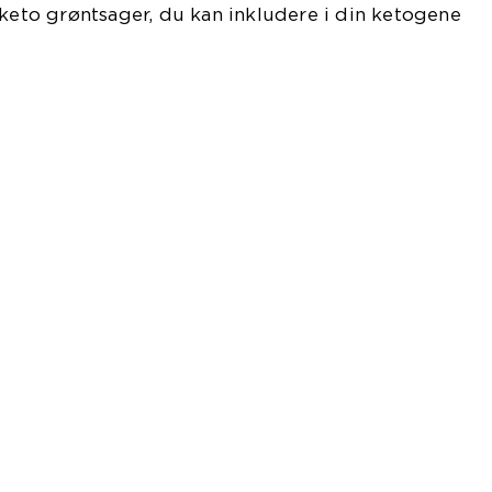
 keto grøntsager, du kan inkludere i din ketogene