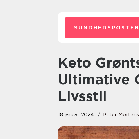
SUNDHEDSPOSTEN
Keto Grøntsager: Den
Ultimative 
Livsstil
18 januar 2024
Peter Morten