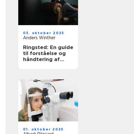
03. oktober 2025
Anders Winther
Ringsted: En guide
til forståelse og
håndtering af
angst
01. oktober 2025