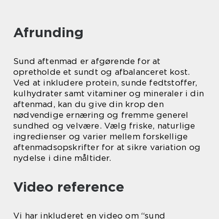
Afrunding
Sund aftenmad er afgørende for at
opretholde et sundt og afbalanceret kost.
Ved at inkludere protein, sunde fedtstoffer,
kulhydrater samt vitaminer og mineraler i din
aftenmad, kan du give din krop den
nødvendige ernæring og fremme generel
sundhed og velvære. Vælg friske, naturlige
ingredienser og varier mellem forskellige
aftenmadsopskrifter for at sikre variation og
nydelse i dine måltider.
Video reference
Vi har inkluderet en video om “sund