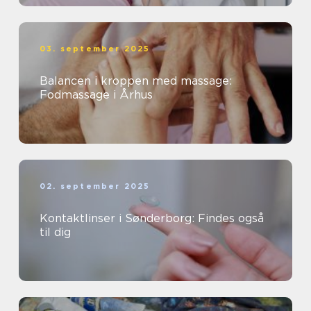
03. september 2025
Balancen i kroppen med massage:
Fodmassage i Århus
02. september 2025
Kontaktlinser i Sønderborg: Findes også
til dig