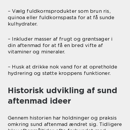
– Vælg fuldkornsprodukter som brun ris,
quinoa eller fuldkornspasta for at få sunde
kulhydrater.
– Inkluder masser af frugt og grøntsager i
din aftenmad for at få en bred vifte af
vitaminer og mineraler.
– Husk at drikke nok vand for at opretholde
hydrering og støtte kroppens funktioner.
Historisk udvikling af sund
aftenmad ideer
Gennem historien har holdninger og praksis
omkring sund aftenmad ændret sig. Tidligere