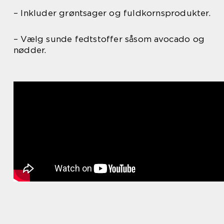
– Inkluder grøntsager og fuldkornsprodukter.
– Vælg sunde fedtstoffer såsom avocado og
nødder.