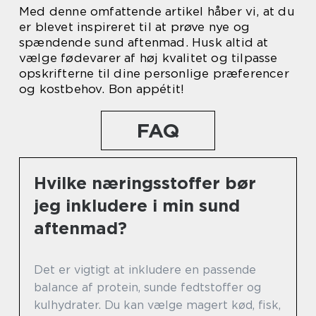
Med denne omfattende artikel håber vi, at du
er blevet inspireret til at prøve nye og
spændende sund aftenmad. Husk altid at
vælge fødevarer af høj kvalitet og tilpasse
opskrifterne til dine personlige præferencer
og kostbehov. Bon appétit!
FAQ
Hvilke næringsstoffer bør
jeg inkludere i min sund
aftenmad?
Det er vigtigt at inkludere en passende
balance af protein, sunde fedtstoffer og
kulhydrater. Du kan vælge magert kød, fisk,