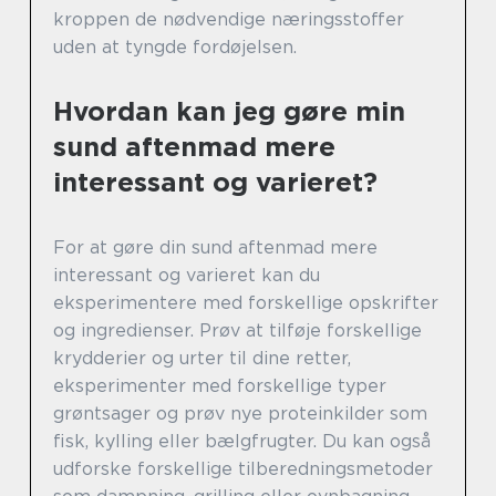
kroppen de nødvendige næringsstoffer
uden at tyngde fordøjelsen.
Hvordan kan jeg gøre min
sund aftenmad mere
interessant og varieret?
For at gøre din sund aftenmad mere
interessant og varieret kan du
eksperimentere med forskellige opskrifter
og ingredienser. Prøv at tilføje forskellige
krydderier og urter til dine retter,
eksperimenter med forskellige typer
grøntsager og prøv nye proteinkilder som
fisk, kylling eller bælgfrugter. Du kan også
udforske forskellige tilberedningsmetoder