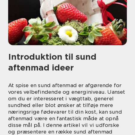
Introduktion til sund
aftenmad ideer
At spise en sund aftenmad er afgørende for
vores velbefindende og energiniveau. Uanset
om du er interesseret i vægttab, generel
sundhed eller blot ønsker at tilføje mere
næringsrige fødevarer til din kost, kan sund
aftenmad være en fantastisk måde at opnå
disse mål på. I denne artikel vil vi udforske
og præsentere en række sund aftenmad