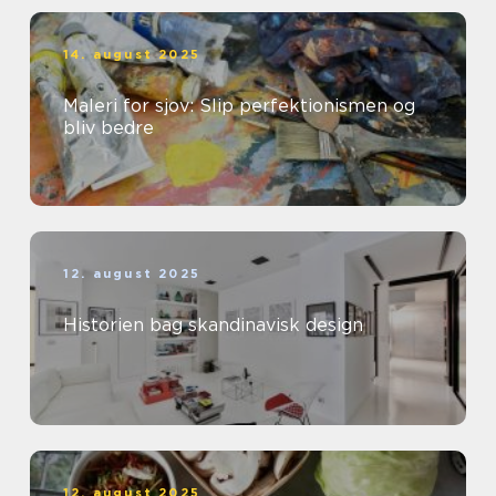
14. august 2025
Maleri for sjov: Slip perfektionismen og
bliv bedre
12. august 2025
Historien bag skandinavisk design
12. august 2025