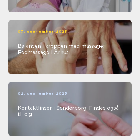
03. september 2025
Balancen i kroppen med massage:
Fodmassage i Århus
02. september 2025
Kontaktlinser i Sønderborg: Findes også
til dig