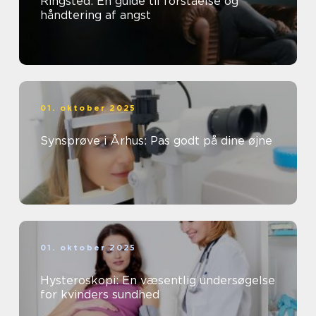
Ringsted: En guide til forståelse og
håndtering af angst
01. oktober 2025
Synsprøve i Århus: Pas godt på dine øjne
01. oktober 2025
Hysteroskopi: En væsentlig undersøgelse
for kvinders sundhed