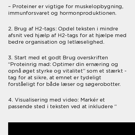
– Proteiner er vigtige for muskelopbygning,
immunforsvaret og hormonproduktionen.
2. Brug af H2-tags: Opdel teksten i mindre
afsnit ved hjælp af H2-tags for at hjælpe med
bedre organisation og letlæselighed.
3. Start med et godt Brug overskriften
“Proteinrig mad: Optimer din ernæring og
opnå øget styrke og vitalitet” som et stærkt -
tag for at sikre, at emnet er tydeligt
forståeligt for både læser og søgerobotter.
4. Visualisering med video: Markér et
passende sted i teksten ved at inkludere “