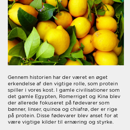
Gennem historien har der været en øget
erkendelse af den vigtige rolle, som protein
spiller i vores kost. I gamle civilisationer som
det gamle Egypten, Romerriget og Kina blev
der allerede fokuseret på fødevarer som
bønner, linser, quinoa og chiafrø, der er rige
på protein. Disse fødevarer blev anset for at
være vigtige kilder til ernæring og styrke.