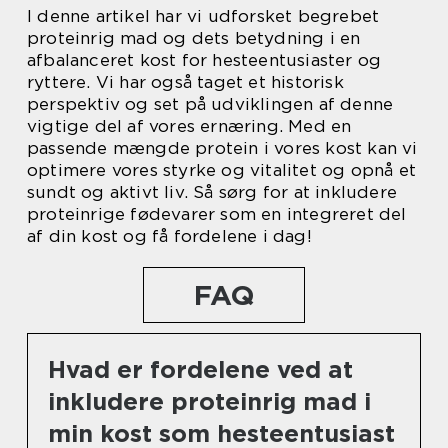
I denne artikel har vi udforsket begrebet
proteinrig mad og dets betydning i en
afbalanceret kost for hesteentusiaster og
ryttere. Vi har også taget et historisk
perspektiv og set på udviklingen af denne
vigtige del af vores ernæring. Med en
passende mængde protein i vores kost kan vi
optimere vores styrke og vitalitet og opnå et
sundt og aktivt liv. Så sørg for at inkludere
proteinrige fødevarer som en integreret del
af din kost og få fordelene i dag!
FAQ
Hvad er fordelene ved at
inkludere proteinrig mad i
min kost som hesteentusiast