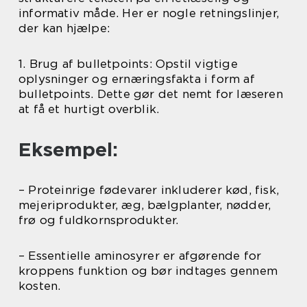
informativ måde. Her er nogle retningslinjer,
der kan hjælpe:
1. Brug af bulletpoints: Opstil vigtige
oplysninger og ernæringsfakta i form af
bulletpoints. Dette gør det nemt for læseren
at få et hurtigt overblik.
Eksempel:
– Proteinrige fødevarer inkluderer kød, fisk,
mejeriprodukter, æg, bælgplanter, nødder,
frø og fuldkornsprodukter.
– Essentielle aminosyrer er afgørende for
kroppens funktion og bør indtages gennem
kosten.