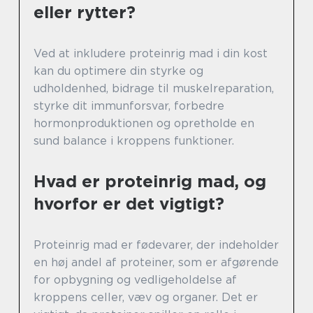
eller rytter?
Ved at inkludere proteinrig mad i din kost
kan du optimere din styrke og
udholdenhed, bidrage til muskelreparation,
styrke dit immunforsvar, forbedre
hormonproduktionen og opretholde en
sund balance i kroppens funktioner.
Hvad er proteinrig mad, og
hvorfor er det vigtigt?
Proteinrig mad er fødevarer, der indeholder
en høj andel af proteiner, som er afgørende
for opbygning og vedligeholdelse af
kroppens celler, væv og organer. Det er