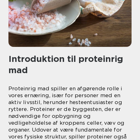
Introduktion til proteinrig
mad
Proteinrig mad spiller en afgørende rolle i
vores ernæring, især for personer med en
aktiv livsstil, herunder hesteentusiaster og
ryttere. Proteiner er de byggesten, der er
nødvendige for opbygning og
vedligeholdelse af kroppens celler, væv og
organer. Udover at være fundamentale for
vores fysiske struktur, spiller proteiner også