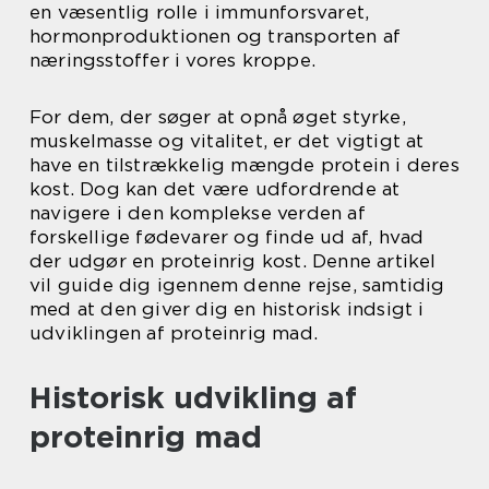
en væsentlig rolle i immunforsvaret,
hormonproduktionen og transporten af
næringsstoffer i vores kroppe.
For dem, der søger at opnå øget styrke,
muskelmasse og vitalitet, er det vigtigt at
have en tilstrækkelig mængde protein i deres
kost. Dog kan det være udfordrende at
navigere i den komplekse verden af
forskellige fødevarer og finde ud af, hvad
der udgør en proteinrig kost. Denne artikel
vil guide dig igennem denne rejse, samtidig
med at den giver dig en historisk indsigt i
udviklingen af proteinrig mad.
Historisk udvikling af
proteinrig mad