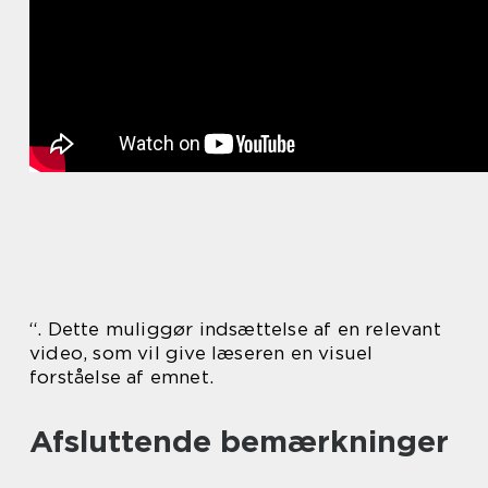
“. Dette muliggør indsættelse af en relevant
video, som vil give læseren en visuel
forståelse af emnet.
Afsluttende bemærkninger