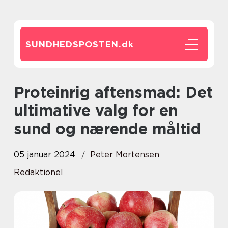
SUNDHEDSPOSTEN.
dk
Proteinrig aftensmad: Det
ultimative valg for en
sund og nærende måltid
05 januar 2024
Peter Mortensen
Redaktionel