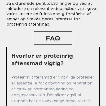
strukturerede punktopstillinger og ved at
inkludere en relevant video, håber vi at give
vores læsere en fuldstændig forståelse af
emnet og vække deres interesse for
proteinrig aftensmad.
FAQ
Hvorfor er proteinrig
aftensmad vigtig?
Proteinrig aftensmad er vigtig, da proteiner
er essentielle for opbygning og reparation
af muskler, hormonregulering og
enzymproduktion. Det sikrer også, at
kroppen har de nødvendige ressourcer til