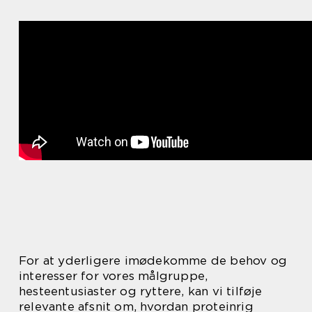
For at yderligere imødekomme de behov og
interesser for vores målgruppe,
hesteentusiaster og ryttere, kan vi tilføje
relevante afsnit om, hvordan proteinrig