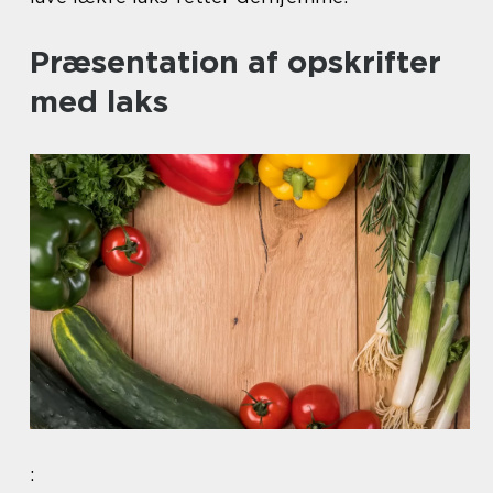
Præsentation af opskrifter
med laks
: