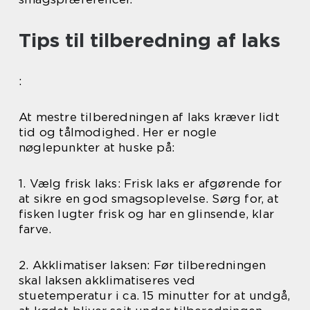
Tips til tilberedning af laks
:
At mestre tilberedningen af laks kræver lidt
tid og tålmodighed. Her er nogle
nøglepunkter at huske på:
1. Vælg frisk laks: Frisk laks er afgørende for
at sikre en god smagsoplevelse. Sørg for, at
fisken lugter frisk og har en glinsende, klar
farve.
2. Akklimatiser laksen: Før tilberedningen
skal laksen akklimatiseres ved
stuetemperatur i ca. 15 minutter for at undgå,