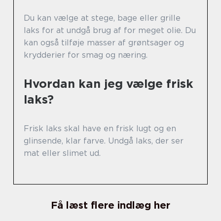
Du kan vælge at stege, bage eller grille
laks for at undgå brug af for meget olie. Du
kan også tilføje masser af grøntsager og
krydderier for smag og næring.
Hvordan kan jeg vælge frisk
laks?
Frisk laks skal have en frisk lugt og en
glinsende, klar farve. Undgå laks, der ser
mat eller slimet ud.
Få læst flere indlæg her