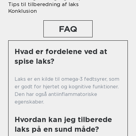
Tips til tilberedning af laks
Konklusion
FAQ
Hvad er fordelene ved at
spise laks?
Laks er en kilde til omega-3 fedtsyrer, som
er godt for hjertet og kognitive funktioner.
Den har også antiinflammatoriske
egenskaber.
Hvordan kan jeg tilberede
laks på en sund måde?