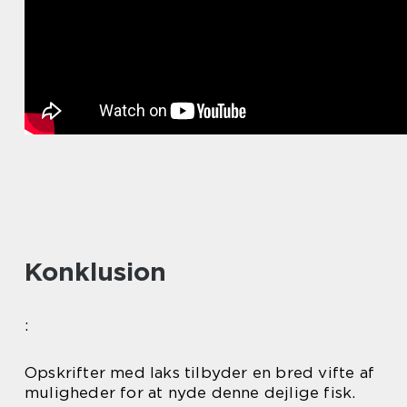
Konklusion
:
Opskrifter med laks tilbyder en bred vifte af
muligheder for at nyde denne dejlige fisk.