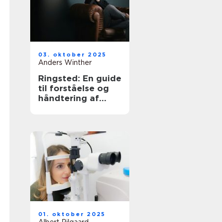
03. oktober 2025
Anders Winther
Ringsted: En guide
til forståelse og
håndtering af
angst
01. oktober 2025