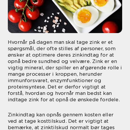
Hvornår på dagen man skal tage zink er et
spørgsmål, der ofte stilles af personer, som
ønsker at optimere deres zinkindtag for at
opnå bedre sundhed og velvære. Zink er en
vigtig mineral, der spiller en afgørende rolle i
mange processer i kroppen, herunder
immunforsvaret, enzymfunktioner og
proteinsyntese. Det er derfor vigtigt at
forstå, hvordan og hvornår man bedst kan
indtage zink for at opnå de ønskede fordele.
Zinkindtag kan opnås gennem kosten eller
ved at tage kosttilskud. Det er vigtigt at
bemærke, at zinktilskud normalt bør tages