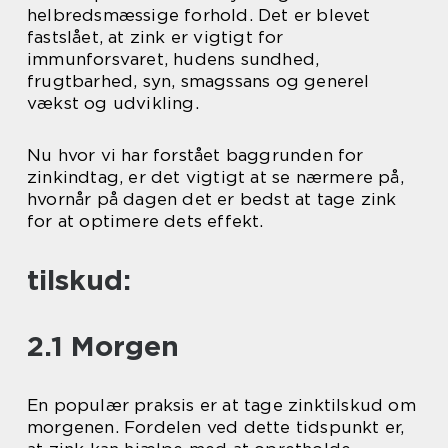
helbredsmæssige forhold. Det er blevet
fastslået, at zink er vigtigt for
immunforsvaret, hudens sundhed,
frugtbarhed, syn, smagssans og generel
vækst og udvikling.
Nu hvor vi har forstået baggrunden for
zinkindtag, er det vigtigt at se nærmere på,
hvornår på dagen det er bedst at tage zink
for at optimere dets effekt.
tilskud:
2.1 Morgen
En populær praksis er at tage zinktilskud om
morgenen. Fordelen ved dette tidspunkt er,