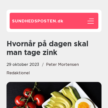
SUNDHEDSPOSTEN.
dk
Hvornår på dagen skal
man tage zink
29 oktober 2023
Peter Mortensen
Redaktionel