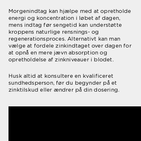
Morgenindtag kan hjælpe med at opretholde
energi og koncentration i løbet af dagen,
mens indtag før sengetid kan understøtte
kroppens naturlige rensnings- og
regenerationsproces. Alternativt kan man
vælge at fordele zinkindtaget over dagen for
at opnå en mere jævn absorption og
opretholdelse af zinkniveauer i blodet.
Husk altid at konsultere en kvalificeret
sundhedsperson, før du begynder på et
zinktilskud eller ændrer på din dosering.