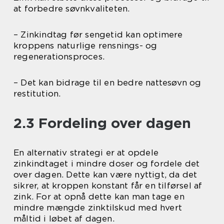
at forbedre søvnkvaliteten.
– Zinkindtag før sengetid kan optimere
kroppens naturlige rensnings- og
regenerationsproces.
– Det kan bidrage til en bedre nattesøvn og
restitution.
2.3 Fordeling over dagen
En alternativ strategi er at opdele
zinkindtaget i mindre doser og fordele det
over dagen. Dette kan være nyttigt, da det
sikrer, at kroppen konstant får en tilførsel af
zink. For at opnå dette kan man tage en
mindre mængde zinktilskud med hvert
måltid i løbet af dagen.