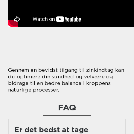
Gennem en bevidst tilgang til zinkindtag kan
du optimere din sundhed og velvære og
bidrage til en bedre balance i kroppens
naturlige processer.
FAQ
Er det bedst at tage