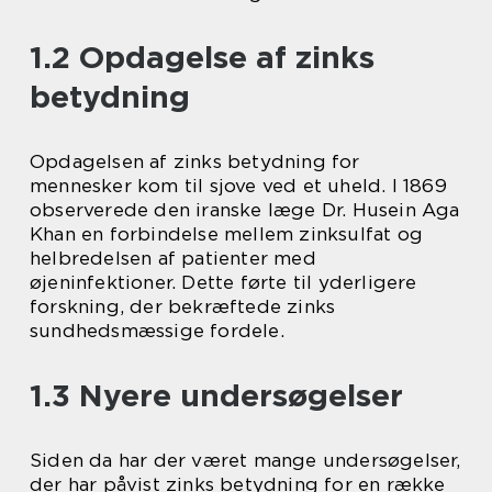
1.2 Opdagelse af zinks
betydning
Opdagelsen af zinks betydning for
mennesker kom til sjove ved et uheld. I 1869
observerede den iranske læge Dr. Husein Aga
Khan en forbindelse mellem zinksulfat og
helbredelsen af patienter med
øjeninfektioner. Dette førte til yderligere
forskning, der bekræftede zinks
sundhedsmæssige fordele.
1.3 Nyere undersøgelser
Siden da har der været mange undersøgelser,
der har påvist zinks betydning for en række