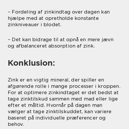
– Fordeling af zinkindtag over dagen kan
hjælpe med at opretholde konstante
zinkniveauer i blodet.
– Det kan bidrage til at opnå en mere jævn
og afbalanceret absorption af zink.
Konklusion:
Zink er en vigtig mineral, der spiller en
afgørende rolle i mange processer i kroppen.
For at optimere zinkindtaget er det bedst at
tage zinktilskud sammen med mad eller lige
efter et måltid. Hvornår på dagen man
vælger at tage zinktilskuddet, kan variere
baseret på individuelle præferencer og
behov.