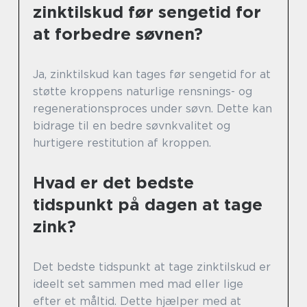
zinktilskud før sengetid for
at forbedre søvnen?
Ja, zinktilskud kan tages før sengetid for at
støtte kroppens naturlige rensnings- og
regenerationsproces under søvn. Dette kan
bidrage til en bedre søvnkvalitet og
hurtigere restitution af kroppen.
Hvad er det bedste
tidspunkt på dagen at tage
zink?
Det bedste tidspunkt at tage zinktilskud er
ideelt set sammen med mad eller lige
efter et måltid. Dette hjælper med at