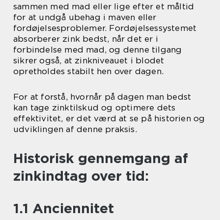
sammen med mad eller lige efter et måltid
for at undgå ubehag i maven eller
fordøjelsesproblemer. Fordøjelsessystemet
absorberer zink bedst, når det er i
forbindelse med mad, og denne tilgang
sikrer også, at zinkniveauet i blodet
opretholdes stabilt hen over dagen.
For at forstå, hvornår på dagen man bedst
kan tage zinktilskud og optimere dets
effektivitet, er det værd at se på historien og
udviklingen af denne praksis.
Historisk gennemgang af
zinkindtag over tid:
1.1 Anciennitet