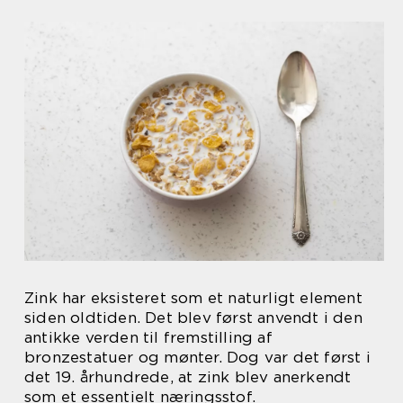
Zink har eksisteret som et naturligt element
siden oldtiden. Det blev først anvendt i den
antikke verden til fremstilling af
bronzestatuer og mønter. Dog var det først i
det 19. århundrede, at zink blev anerkendt
som et essentielt næringsstof.