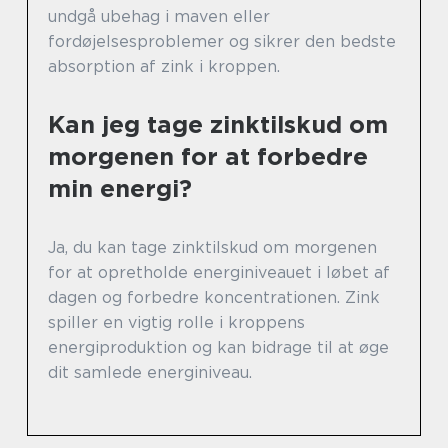
undgå ubehag i maven eller
fordøjelsesproblemer og sikrer den bedste
absorption af zink i kroppen.
Kan jeg tage zinktilskud om
morgenen for at forbedre
min energi?
Ja, du kan tage zinktilskud om morgenen
for at opretholde energiniveauet i løbet af
dagen og forbedre koncentrationen. Zink
spiller en vigtig rolle i kroppens
energiproduktion og kan bidrage til at øge
dit samlede energiniveau.