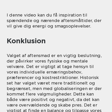
I denne video kan du få inspiration til
spændende og nærende aftensmåltider, der
vil give dig energi og smagsoplevelser.
Konklusion
Valget af aftensmad er en vigtig beslutning,
der påvirker vores fysiske og mentale
velvære. Det er vigtigt at tage hensyn til
vores individuelle ernæringsbehov,
præferencer og kostrestriktioner. Historisk
set har valget været mere traditionelt og
begrænset, men med globaliseringen er der
kommet flere valgmuligheder. Dette kan
både være positivt og negativt, da det kan
være overvældende og skabe pres. Det er
vigtigt at finde en balance og tilpasse vores