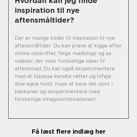
Hvordan kan jeg finde
inspiration til nye
aftensmåltider?
Der er mange kilder til inspiration til nye
aftensmåltider. Du kan prøve at kigge efter
online opskrifter, følge madblogs og se
videoer, der viser forskellige ideer til
aftensmad. Du kan også eksperimentere
med at tilpasse kendte retter og tilføje
dine egne twist. Husk at have det sjovt i
køkkenet og eksperimentere med
forskellige smagskombinationer!
Få læst flere indlæg her