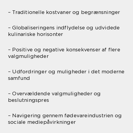
– Traditionelle kostvaner og begrænsninger
– Globaliseringens indflydelse og udvidede
kulinariske horisonter
– Positive og negative konsekvenser af flere
valgmuligheder
– Udfordringer og muligheder i det moderne
samfund
– Overvældende valgmuligheder og
beslutningspres
– Navigering gennem fødevareindustrien og
sociale mediepåvirkninger