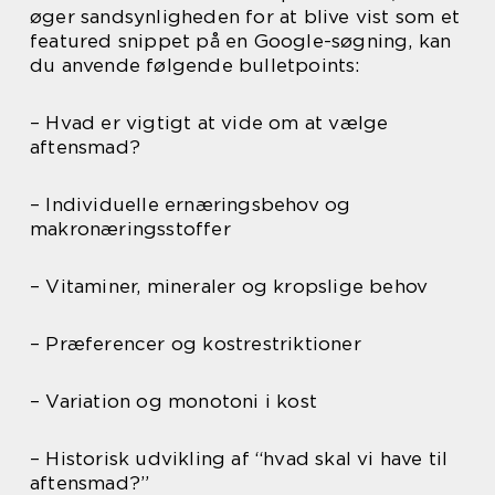
øger sandsynligheden for at blive vist som et
featured snippet på en Google-søgning, kan
du anvende følgende bulletpoints:
– Hvad er vigtigt at vide om at vælge
aftensmad?
– Individuelle ernæringsbehov og
makronæringsstoffer
– Vitaminer, mineraler og kropslige behov
– Præferencer og kostrestriktioner
– Variation og monotoni i kost
– Historisk udvikling af “hvad skal vi have til
aftensmad?”