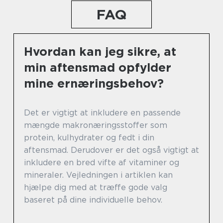
FAQ
Hvordan kan jeg sikre, at
min aftensmad opfylder
mine ernæringsbehov?
Det er vigtigt at inkludere en passende
mængde makronæringsstoffer som
protein, kulhydrater og fedt i din
aftensmad. Derudover er det også vigtigt at
inkludere en bred vifte af vitaminer og
mineraler. Vejledningen i artiklen kan
hjælpe dig med at træffe gode valg
baseret på dine individuelle behov.