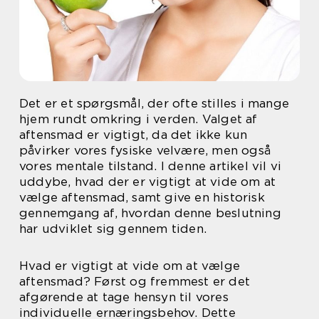
Det er et spørgsmål, der ofte stilles i mange
hjem rundt omkring i verden. Valget af
aftensmad er vigtigt, da det ikke kun
påvirker vores fysiske velvære, men også
vores mentale tilstand. I denne artikel vil vi
uddybe, hvad der er vigtigt at vide om at
vælge aftensmad, samt give en historisk
gennemgang af, hvordan denne beslutning
har udviklet sig gennem tiden.
Hvad er vigtigt at vide om at vælge
aftensmad? Først og fremmest er det
afgørende at tage hensyn til vores
individuelle ernæringsbehov. Dette