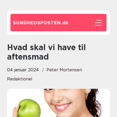
SUNDHEDSPOSTEN.
dk
Hvad skal vi have til
aftensmad
04 januar 2024
Peter Mortensen
Redaktionel