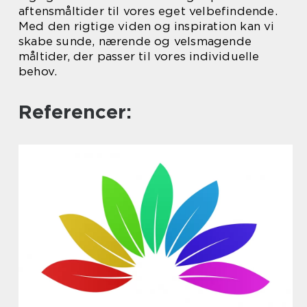
aftensmåltider til vores eget velbefindende.
Med den rigtige viden og inspiration kan vi
skabe sunde, nærende og velsmagende
måltider, der passer til vores individuelle
behov.
Referencer: