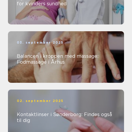
for kvinders sundhed
03. september 2025
Balancen i kroppen med massage:
Fodmassage i Århus
02. september 2025
Kontaktlinser i Sønderborg: Findes også
til dig