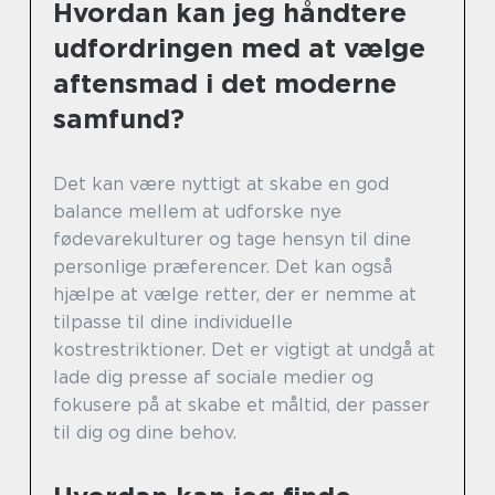
Hvordan kan jeg håndtere
udfordringen med at vælge
aftensmad i det moderne
samfund?
Det kan være nyttigt at skabe en god
balance mellem at udforske nye
fødevarekulturer og tage hensyn til dine
personlige præferencer. Det kan også
hjælpe at vælge retter, der er nemme at
tilpasse til dine individuelle
kostrestriktioner. Det er vigtigt at undgå at
lade dig presse af sociale medier og
fokusere på at skabe et måltid, der passer
til dig og dine behov.