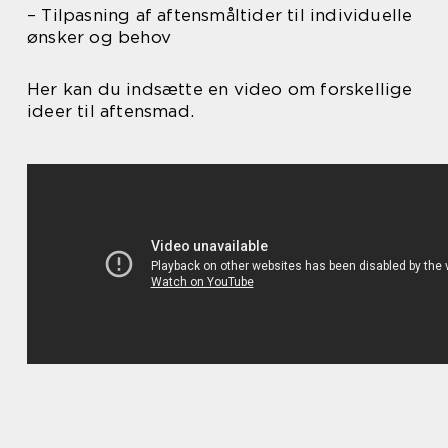
– Tilpasning af aftensmåltider til individuelle
ønsker og behov
Her kan du indsætte en video om forskellige
ideer til aftensmad.