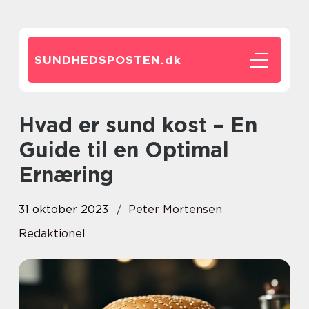
SUNDHEDSPOSTEN.
dk
Hvad er sund kost – En
Guide til en Optimal
Ernæring
31 oktober 2023
Peter Mortensen
Redaktionel