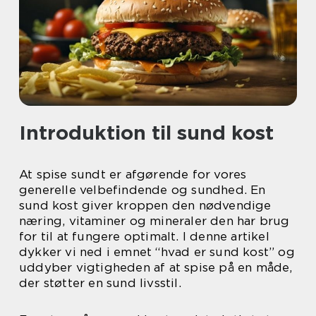
Introduktion til sund kost
At spise sundt er afgørende for vores
generelle velbefindende og sundhed. En
sund kost giver kroppen den nødvendige
næring, vitaminer og mineraler den har brug
for til at fungere optimalt. I denne artikel
dykker vi ned i emnet “hvad er sund kost” og
uddyber vigtigheden af at spise på en måde,
der støtter en sund livsstil.