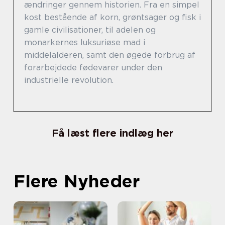
ændringer gennem historien. Fra en simpel
kost bestående af korn, grøntsager og fisk i
gamle civilisationer, til adelen og
monarkernes luksuriøse mad i
middelalderen, samt den øgede forbrug af
forarbejdede fødevarer under den
industrielle revolution.
Få læst flere indlæg her
Flere Nyheder