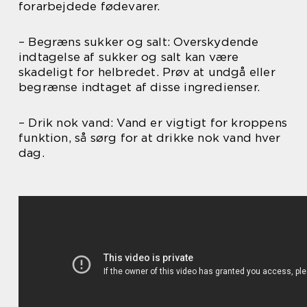
forarbejdede fødevarer.
– Begræns sukker og salt: Overskydende
indtagelse af sukker og salt kan være
skadeligt for helbredet. Prøv at undgå eller
begrænse indtaget af disse ingredienser.
– Drik nok vand: Vand er vigtigt for kroppens
funktion, så sørg for at drikke nok vand hver
dag.