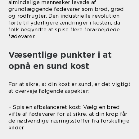
almindelige mennesker levede af
grundlæggende fødevarer som brød, grød
og rodfrugter. Den industrielle revolution
førte til yderligere ændringer i kosten, da
folk begyndte at spise flere forarbejdede
fødevarer.
Væsentlige punkter i at
opnå en sund kost
For at sikre, at din kost er sund, er det vigtigt
at overveje følgende aspekter:
– Spis en afbalanceret kost: Vælg en bred
vifte af fødevarer for at sikre, at din krop får
de nødvendige næringsstoffer fra forskellige
kilder.