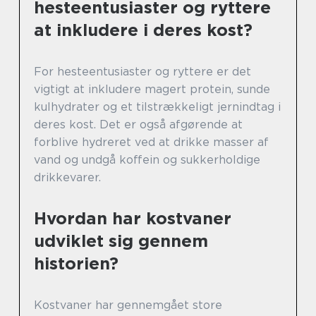
hesteentusiaster og ryttere
at inkludere i deres kost?
For hesteentusiaster og ryttere er det
vigtigt at inkludere magert protein, sunde
kulhydrater og et tilstrækkeligt jernindtag i
deres kost. Det er også afgørende at
forblive hydreret ved at drikke masser af
vand og undgå koffein og sukkerholdige
drikkevarer.
Hvordan har kostvaner
udviklet sig gennem
historien?
Kostvaner har gennemgået store