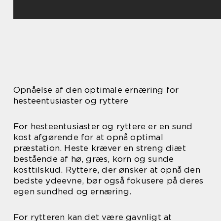
Opnåelse af den optimale ernæring for
hesteentusiaster og ryttere
For hesteentusiaster og ryttere er en sund
kost afgørende for at opnå optimal
præstation. Heste kræver en streng diæt
bestående af hø, græs, korn og sunde
kosttilskud. Ryttere, der ønsker at opnå den
bedste ydeevne, bør også fokusere på deres
egen sundhed og ernæring.
For rytteren kan det være gavnligt at