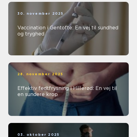
30. november 2025
Vaccination i Gentofte: En vej til sundhed
og tryghed
28. november 2025
Effektiv fedtfrysning i Hillerød: En vej til
en sundere krop
03. oktober 2025