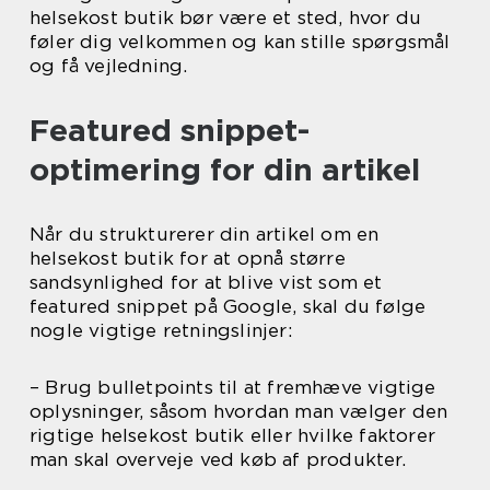
helsekost butik bør være et sted, hvor du
føler dig velkommen og kan stille spørgsmål
og få vejledning.
Featured snippet-
optimering for din artikel
Når du strukturerer din artikel om en
helsekost butik for at opnå større
sandsynlighed for at blive vist som et
featured snippet på Google, skal du følge
nogle vigtige retningslinjer:
– Brug bulletpoints til at fremhæve vigtige
oplysninger, såsom hvordan man vælger den
rigtige helsekost butik eller hvilke faktorer
man skal overveje ved køb af produkter.