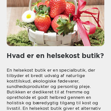
Hvad er en helsekost butik?
En helsekost butik er en specialbutik, der
tilbyder et bredt udvalg af naturlige
kosttilskud, økologiske fødevarer,
sundhedsprodukter og personlig pleje.
Butikken er dedikeret til at fremme og
opretholde et godt helbred gennem en
holistisk og bæredygtig tilgang til kost og
livsstil. En helsekost butik giver et alternativ