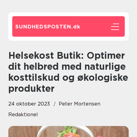
SUNDHEDSPOSTEN.
dk
Helsekost Butik: Optimer
dit helbred med naturlige
kosttilskud og økologiske
produkter
24 oktober 2023
Peter Mortensen
Redaktionel