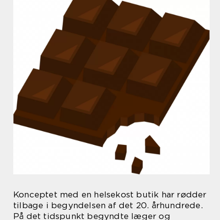
Konceptet med en helsekost butik har rødder
tilbage i begyndelsen af det 20. århundrede.
På det tidspunkt begyndte læger og