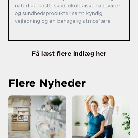
naturlige kosttilskud, økologiske fødevarer
og sundhedsprodukter samt kyndig
vejledning og en behagelig atmosfære.
Få læst flere indlæg her
Flere Nyheder