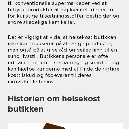
til konventionelle supermarkeder ved at
tilbyde produkter af høj kvalitet, der er fri
for kunstige tilsætningsstoffer, pesticider og
andre skadelige kemikalier.
Det er vigtigt at vide, at helsekost butikken
ikke kun fokuserer på at sælge produkter,
men også på at give råd og vejledning til en
sund livsstil. Butikkens personale er ofte
uddannet inden for ernæring og sundhed og
kan hjælpe kunderne med at finde de rigtige
kosttilskud og fødevarer til deres
individuelle behov.
Historien om helsekost
butikken