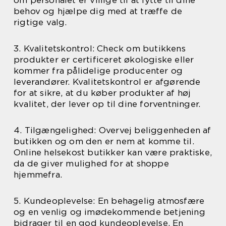
behov og hjælpe dig med at træffe de
rigtige valg.
3. Kvalitetskontrol: Check om butikkens
produkter er certificeret økologiske eller
kommer fra pålidelige producenter og
leverandører. Kvalitetskontrol er afgørende
for at sikre, at du køber produkter af høj
kvalitet, der lever op til dine forventninger.
4. Tilgængelighed: Overvej beliggenheden af
butikken og om den er nem at komme til.
Online helsekost butikker kan være praktiske,
da de giver mulighed for at shoppe
hjemmefra.
5. Kundeoplevelse: En behagelig atmosfære
og en venlig og imødekommende betjening
bidrager til en god kundeoplevelse. En