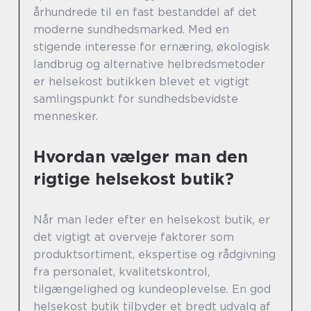
århundrede til en fast bestanddel af det
moderne sundhedsmarked. Med en
stigende interesse for ernæring, økologisk
landbrug og alternative helbredsmetoder
er helsekost butikken blevet et vigtigt
samlingspunkt for sundhedsbevidste
mennesker.
Hvordan vælger man den
rigtige helsekost butik?
Når man leder efter en helsekost butik, er
det vigtigt at overveje faktorer som
produktsortiment, ekspertise og rådgivning
fra personalet, kvalitetskontrol,
tilgængelighed og kundeoplevelse. En god
helsekost butik tilbyder et bredt udvalg af