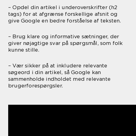
– Opdel din artikel i underoverskrifter (h2
tags) for at afgrænse forskellige afsnit og
give Google en bedre forståelse af teksten.
– Brug klare og informative sætninger, der
giver nøjagtige svar på spørgsmål, som folk
kunne stille.
– Vær sikker på at inkludere relevante
søgeord i din artikel, så Google kan
sammenholde indholdet med relevante
brugerforespørgsler.