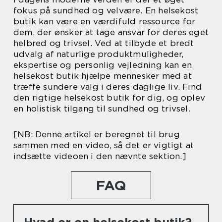
fokus på sundhed og velvære. En helsekost
butik kan være en værdifuld ressource for
dem, der ønsker at tage ansvar for deres eget
helbred og trivsel. Ved at tilbyde et bredt
udvalg af naturlige produktmuligheder,
ekspertise og personlig vejledning kan en
helsekost butik hjælpe mennesker med at
træffe sundere valg i deres daglige liv. Find
den rigtige helsekost butik for dig, og oplev
en holistisk tilgang til sundhed og trivsel.
[NB: Denne artikel er beregnet til brug
sammen med en video, så det er vigtigt at
indsætte videoen i den nævnte sektion.]
FAQ