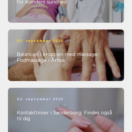
for kvinders sundhed
03. september 2025
Balancen i kroppen med massage:
Fodmassage i Århus
02. september 2025
Kontaktlinser i Sønderborg: Findes også
til dig