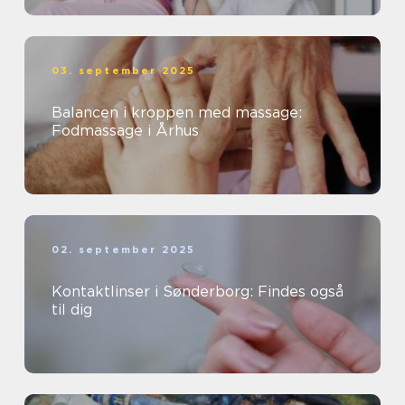
03. september 2025
Balancen i kroppen med massage:
Fodmassage i Århus
02. september 2025
Kontaktlinser i Sønderborg: Findes også
til dig