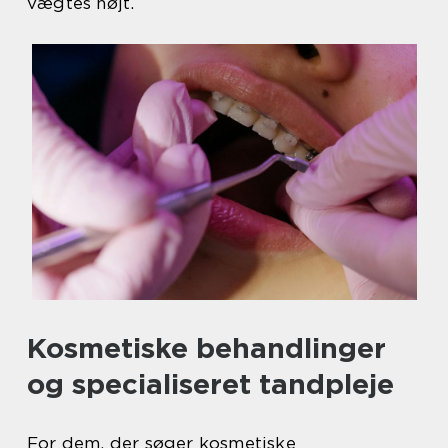
vægtes højt.
Kosmetiske behandlinger
og specialiseret tandpleje
For dem, der søger kosmetiske