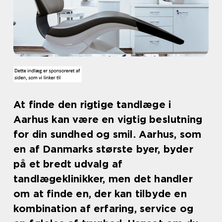
At finde den rigtige tandlæge i
Aarhus kan være en vigtig beslutning
for din sundhed og smil. Aarhus, som
en af Danmarks største byer, byder
på et bredt udvalg af
tandlægeklinikker, men det handler
om at finde en, der kan tilbyde en
kombination af erfaring, service og