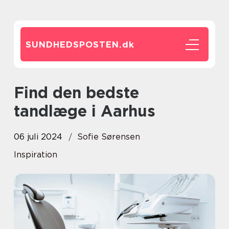
SUNDHEDSPOSTEN.
dk
Find den bedste
tandlæge i Aarhus
06 juli 2024
Sofie Sørensen
Inspiration