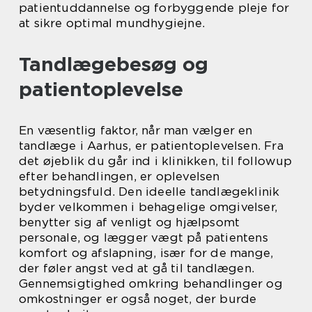
patientuddannelse og forbyggende pleje for
at sikre optimal mundhygiejne.
Tandlægebesøg og
patientoplevelse
En væsentlig faktor, når man vælger en
tandlæge i Aarhus, er patientoplevelsen. Fra
det øjeblik du går ind i klinikken, til followup
efter behandlingen, er oplevelsen
betydningsfuld. Den ideelle tandlægeklinik
byder velkommen i behagelige omgivelser,
benytter sig af venligt og hjælpsomt
personale, og lægger vægt på patientens
komfort og afslapning, især for de mange,
der føler angst ved at gå til tandlægen.
Gennemsigtighed omkring behandlinger og
omkostninger er også noget, der burde