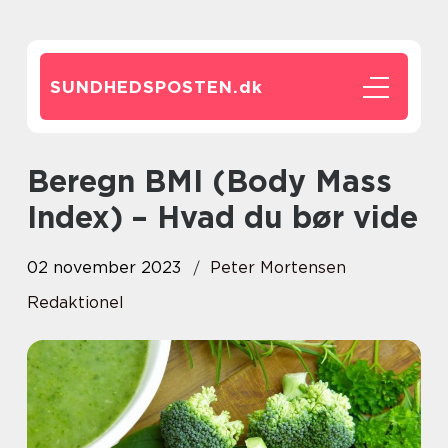
SUNDHEDSPOSTEN.
dk
Beregn BMI (Body Mass
Index) – Hvad du bør vide
02 november 2023
Peter Mortensen
Redaktionel