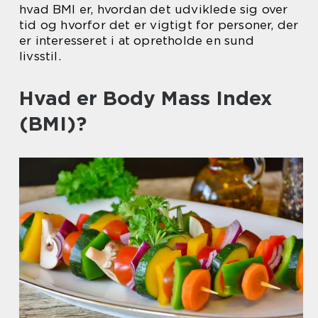
hvad BMI er, hvordan det udviklede sig over
tid og hvorfor det er vigtigt for personer, der
er interesseret i at opretholde en sund
livsstil.
Hvad er Body Mass Index
(BMI)?