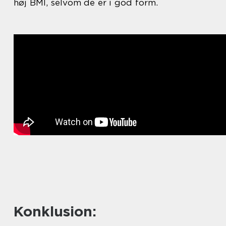
høj BMI, selvom de er i god form.
Konklusion: