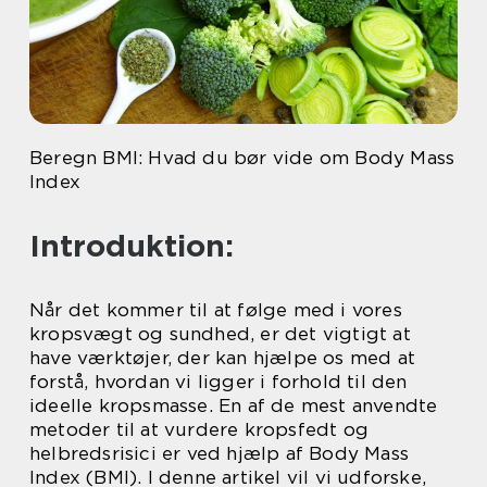
Beregn BMI: Hvad du bør vide om Body Mass
Index
Introduktion:
Når det kommer til at følge med i vores
kropsvægt og sundhed, er det vigtigt at
have værktøjer, der kan hjælpe os med at
forstå, hvordan vi ligger i forhold til den
ideelle kropsmasse. En af de mest anvendte
metoder til at vurdere kropsfedt og
helbredsrisici er ved hjælp af Body Mass
Index (BMI). I denne artikel vil vi udforske,