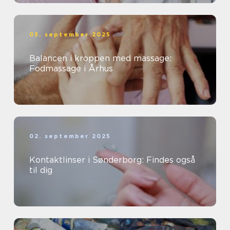
03. september 2025
Balancen i kroppen med massage:
Fodmassage i Århus
02. september 2025
Kontaktlinser i Sønderborg: Findes også
til dig