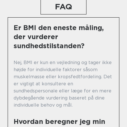
FAQ
Er BMI den eneste måling,
der vurderer
sundhedstilstanden?
Nej, BMI er kun en vejledning og tager ikke
højde for individuelle faktorer såsom
muskelmasse eller kropsfedtfordeling. Det
er vigtigt at konsultere en
sundhedspersonale eller læge for en mere
dybdegående vurdering baseret på dine
individuelle behov og mål.
Hvordan beregner jeg min