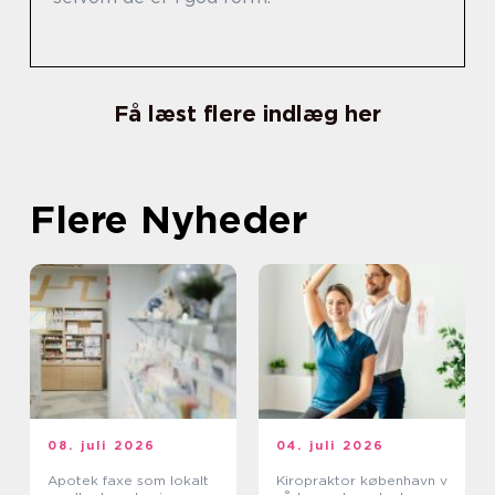
Få læst flere indlæg her
Flere Nyheder
08. juli 2026
04. juli 2026
Apotek faxe som lokalt
Kiropraktor københavn v