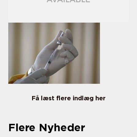
Få læst flere indlæg her
Flere Nyheder