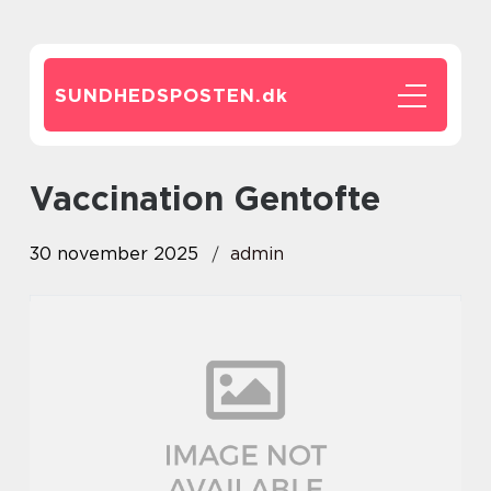
SUNDHEDSPOSTEN.
dk
Vaccination Gentofte
30 november 2025
admin