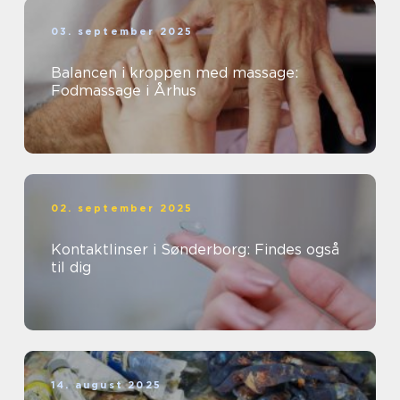
03. september 2025
Balancen i kroppen med massage:
Fodmassage i Århus
02. september 2025
Kontaktlinser i Sønderborg: Findes også
til dig
14. august 2025