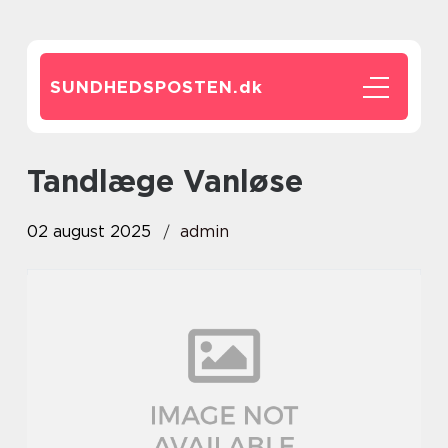
SUNDHEDSPOSTEN.
dk
Tandlæge Vanløse
02 august 2025
admin