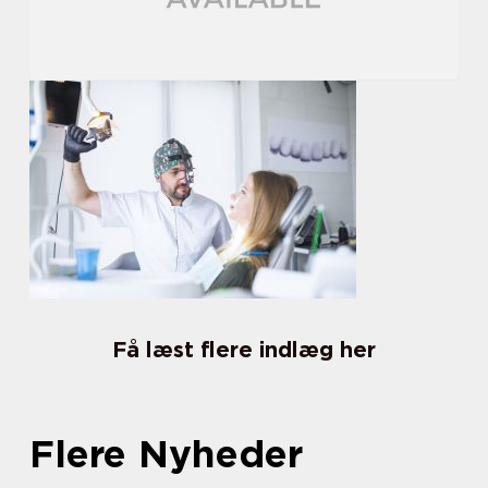
Få læst flere indlæg her
Flere Nyheder