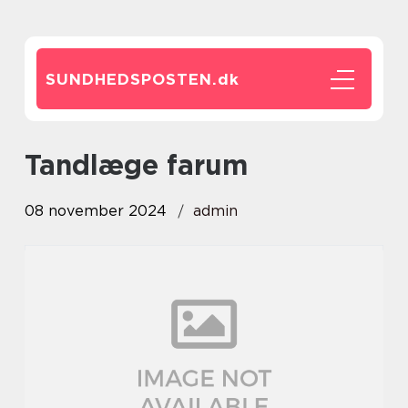
SUNDHEDSPOSTEN.
dk
tandlæge farum
08 november 2024
admin