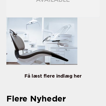
Få læst flere indlæg her
Flere Nyheder