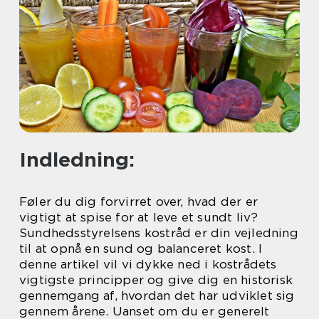
Indledning:
Føler du dig forvirret over, hvad der er
vigtigt at spise for at leve et sundt liv?
Sundhedsstyrelsens kostråd er din vejledning
til at opnå en sund og balanceret kost. I
denne artikel vil vi dykke ned i kostrådets
vigtigste principper og give dig en historisk
gennemgang af, hvordan det har udviklet sig
gennem årene. Uanset om du er generelt