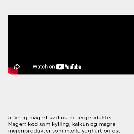
5. Vælg magert kød og mejeriprodukter:
Magert kød som kylling, kalkun og magre
mejeriprodukter som mælk, yoghurt og ost