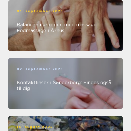
03. september 2025
Balancen i kroppen med massage:
Fodmassage i Århus
02. september 2025
Kontaktlinser i Sønderborg: Findes også
til dig
14. august 2025