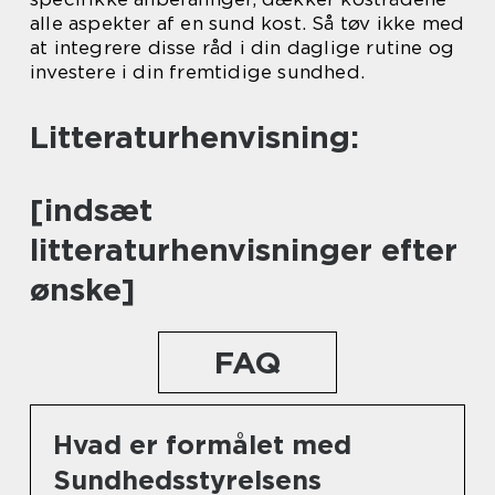
alle aspekter af en sund kost. Så tøv ikke med
at integrere disse råd i din daglige rutine og
investere i din fremtidige sundhed.
Litteraturhenvisning:
[indsæt
litteraturhenvisninger efter
ønske]
FAQ
Hvad er formålet med
Sundhedsstyrelsens