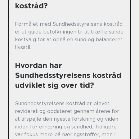
kostråd?
Formålet med Sundhedsstyrelsens kostråd
er at guide befolkningen til at træffe sunde
kostvalg for at opnå en sund og balanceret
livsstil.
Hvordan har
Sundhedsstyrelsens kostråd
udviklet sig over tid?
Sundhedsstyrelsens kostråd er blevet
revideret og opdateret gennem årene for
at afspejle den nyeste forskning og viden
inden for ernæring og sundhed. Tidligere
var fokus mere på næringsstoffer, men i