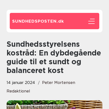
SUNDHEDSPOSTEN.
dk
Sundhedsstyrelsens
kostråd: En dybdegående
guide til et sundt og
balanceret kost
14 januar 2024
Peter Mortensen
Redaktionel