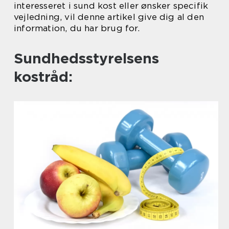
interesseret i sund kost eller ønsker specifik
vejledning, vil denne artikel give dig al den
information, du har brug for.
Sundhedsstyrelsens
kostråd: