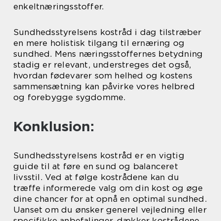
enkeltnæringsstoffer.
Sundhedsstyrelsens kostråd i dag tilstræber
en mere holistisk tilgang til ernæring og
sundhed. Mens næringsstoffernes betydning
stadig er relevant, understreges det også,
hvordan fødevarer som helhed og kostens
sammensætning kan påvirke vores helbred
og forebygge sygdomme.
Konklusion:
Sundhedsstyrelsens kostråd er en vigtig
guide til at føre en sund og balanceret
livsstil. Ved at følge kostrådene kan du
træffe informerede valg om din kost og øge
dine chancer for at opnå en optimal sundhed.
Uanset om du ønsker generel vejledning eller
specifikke anbefalinger, dækker kostrådene