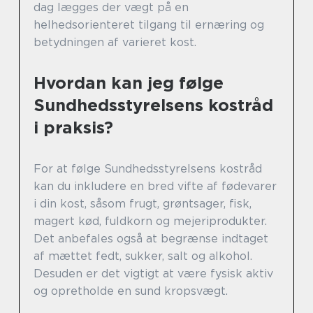
dag lægges der vægt på en
helhedsorienteret tilgang til ernæring og
betydningen af varieret kost.
Hvordan kan jeg følge
Sundhedsstyrelsens kostråd
i praksis?
For at følge Sundhedsstyrelsens kostråd
kan du inkludere en bred vifte af fødevarer
i din kost, såsom frugt, grøntsager, fisk,
magert kød, fuldkorn og mejeriprodukter.
Det anbefales også at begrænse indtaget
af mættet fedt, sukker, salt og alkohol.
Desuden er det vigtigt at være fysisk aktiv
og opretholde en sund kropsvægt.