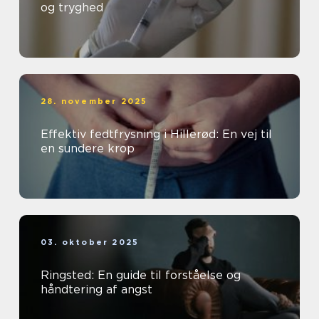
og tryghed
28. november 2025
Effektiv fedtfrysning i Hillerød: En vej til
en sundere krop
03. oktober 2025
Ringsted: En guide til forståelse og
håndtering af angst