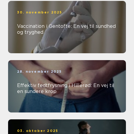
30. november 2025
Vaccination i Gentofte: En vej til sundhed
og tryghed
28. november 2025
Effektiv fedtfrysning i Hillerød: En vej til
en sundere krop
03. oktober 2025