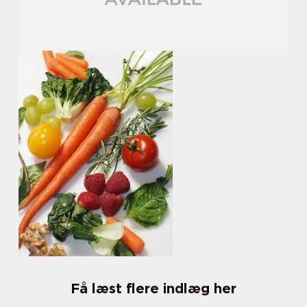
Få læst flere indlæg her