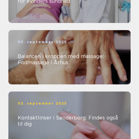
for kvinders sundhed
03. september 2025
Balancen i kroppen med massage:
Fodmassage i Århus
02. september 2025
Kontaktlinser i Sønderborg: Findes også
til dig