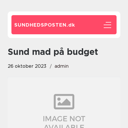
SUNDHEDSPOSTEN.
dk
sund mad på budget
26 oktober 2023
admin