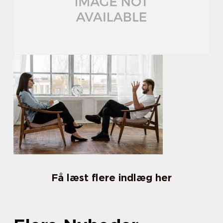
Få læst flere indlæg her