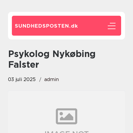
SUNDHEDSPOSTEN.
dk
Psykolog Nykøbing
Falster
03 juli 2025
admin