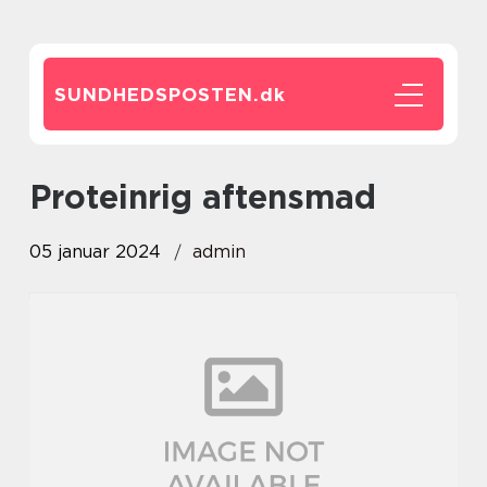
SUNDHEDSPOSTEN.
dk
proteinrig aftensmad
05 januar 2024
admin