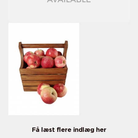
Få læst flere indlæg her