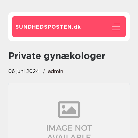
SUNDHEDSPOSTEN.
dk
private gynækologer
06 juni 2024
admin