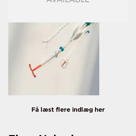
Få læst flere indlæg her