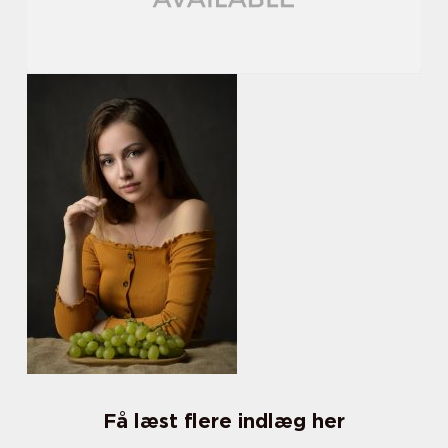
Få læst flere indlæg her