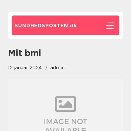
SUNDHEDSPOSTEN.
dk
mit bmi
12 januar 2024
admin