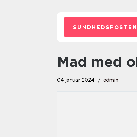
SUNDHEDSPOSTEN
mad med 
04 januar 2024
admin