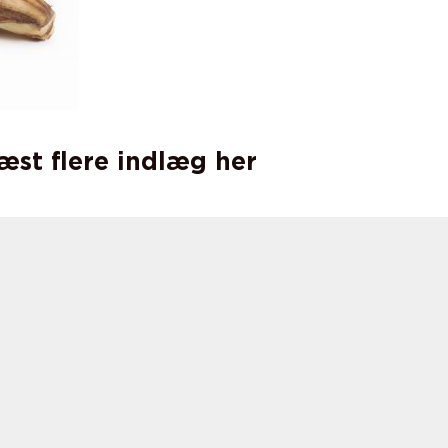
læst flere indlæg her