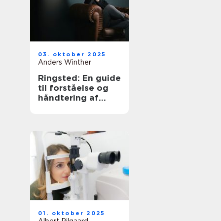
03. oktober 2025
Anders Winther
Ringsted: En guide
til forståelse og
håndtering af
angst
01. oktober 2025