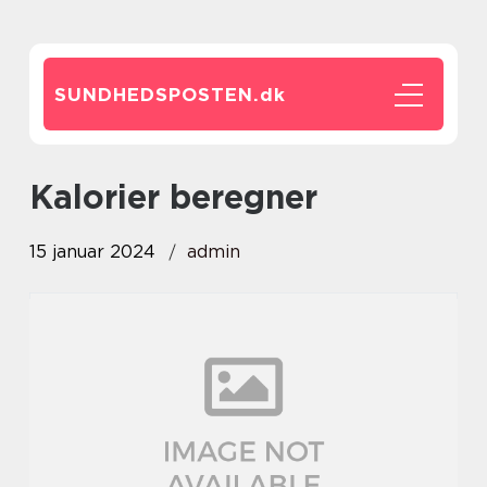
SUNDHEDSPOSTEN.
dk
kalorier beregner
15 januar 2024
admin