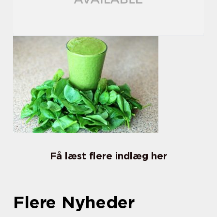
Få læst flere indlæg her
Flere Nyheder