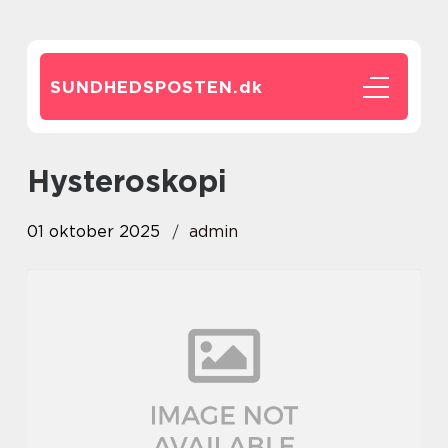
SUNDHEDSPOSTEN.
dk
hysteroskopi
01 oktober 2025
admin