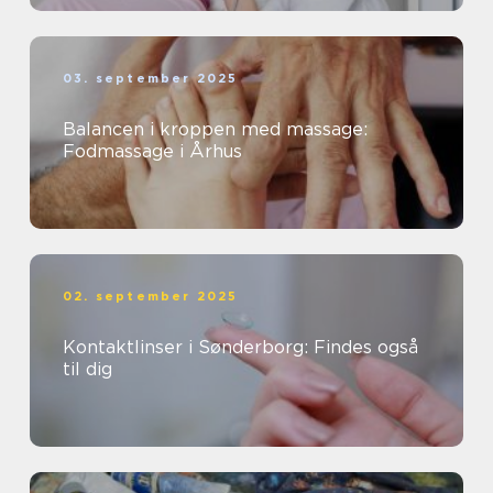
03. september 2025
Balancen i kroppen med massage:
Fodmassage i Århus
02. september 2025
Kontaktlinser i Sønderborg: Findes også
til dig