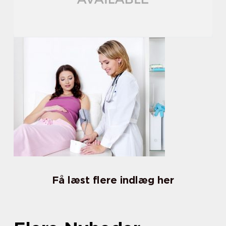
Få læst flere indlæg her