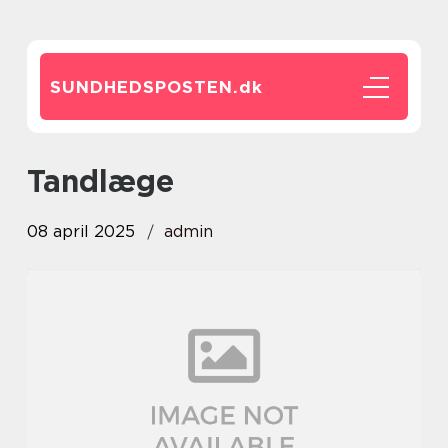
SUNDHEDSPOSTEN.
dk
tandlæge
08 april 2025
admin