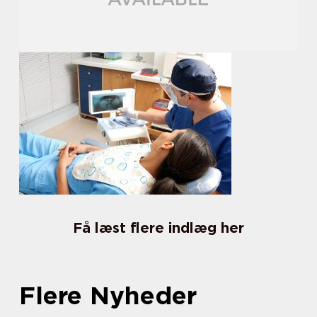
Få læst flere indlæg her
Flere Nyheder