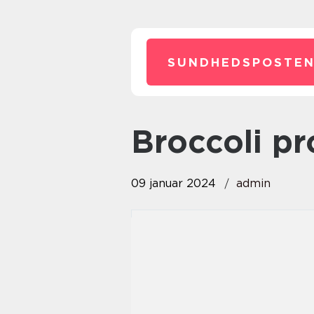
SUNDHEDSPOSTEN
broccoli p
09 januar 2024
admin