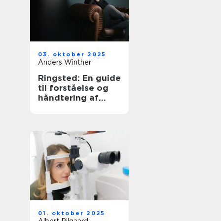
03. oktober 2025
Anders Winther
Ringsted: En guide
til forståelse og
håndtering af
angst
01. oktober 2025