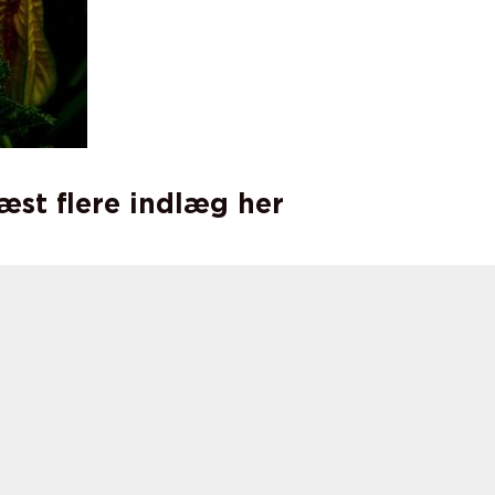
læst flere indlæg her