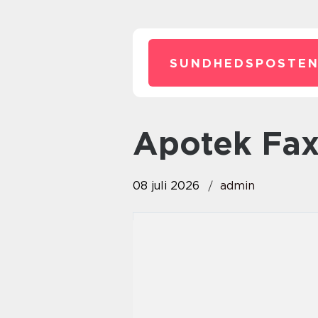
SUNDHEDSPOSTEN
Apotek Fa
08 juli 2026
admin