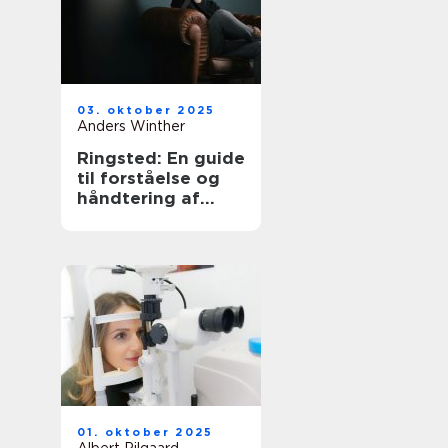
03. oktober 2025
Anders Winther
Ringsted: En guide
til forståelse og
håndtering af
angst
01. oktober 2025