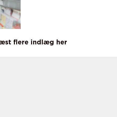
læst flere indlæg her