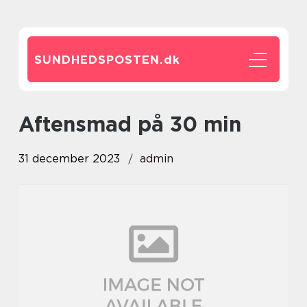
SUNDHEDSPOSTEN.
dk
aftensmad på 30 min
31 december 2023
admin