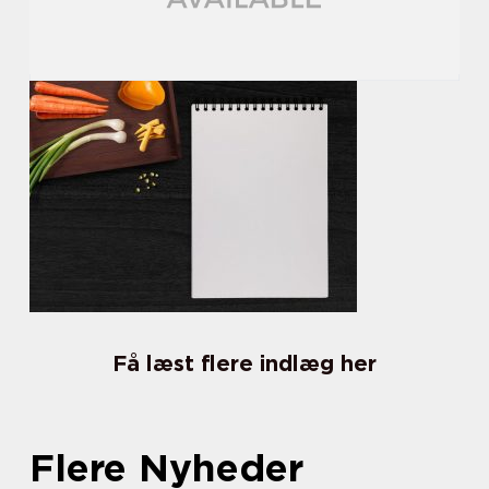
Få læst flere indlæg her
Flere Nyheder