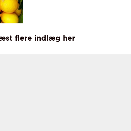
læst flere indlæg her