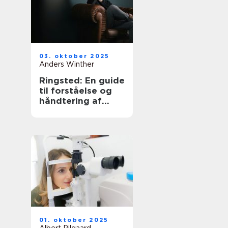
03. oktober 2025
Anders Winther
Ringsted: En guide
til forståelse og
håndtering af
angst
01. oktober 2025