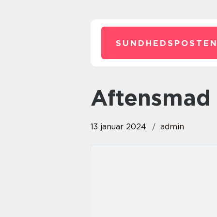
SUNDHEDSPOSTEN
aftensmad
13 januar 2024
admin