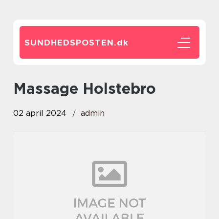
SUNDHEDSPOSTEN.
dk
Massage Holstebro
02 april 2024
admin