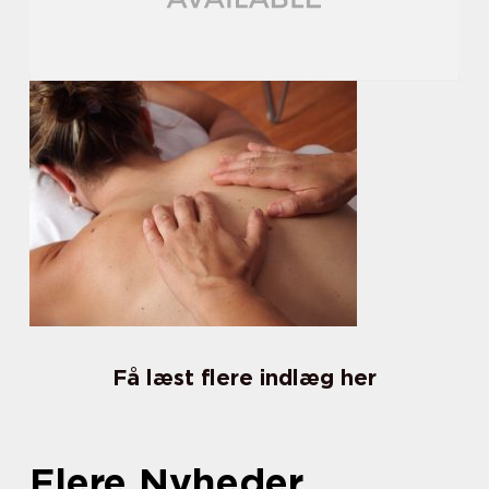
Få læst flere indlæg her
Flere Nyheder