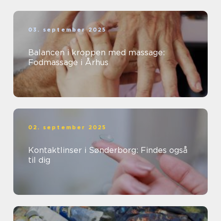
03. september 2025
Balancen i kroppen med massage:
Fodmassage i Århus
02. september 2025
Kontaktlinser i Sønderborg: Findes også
til dig