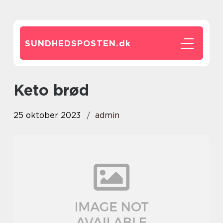
SUNDHEDSPOSTEN.
dk
keto brød
25 oktober 2023
admin