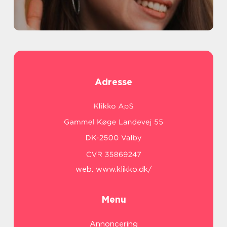
Adresse
web:
www.klikko.dk/
Menu
Annoncering