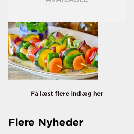
Få læst flere indlæg her
Flere Nyheder