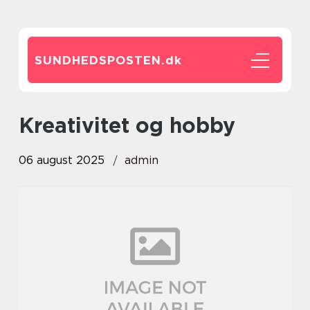
SUNDHEDSPOSTEN.
dk
Kreativitet og hobby
06 august 2025
admin