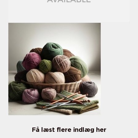
Få læst flere indlæg her