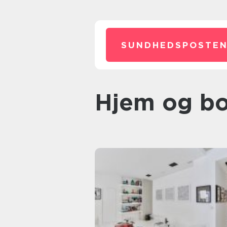
SUNDHEDSPOSTEN
Hjem og bo