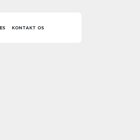
ES
KONTAKT OS